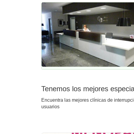
Tenemos los mejores especia
Encuentra las mejores clínicas de interrupc
usuarios