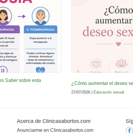
es Saber sobre esta
¿Cómo aumentar el deseo sex
27/07/2026 |
Educación sexual
Acerca de Clinicasabortos.com
Sí
Anunciarme en Clinicasabortos.com