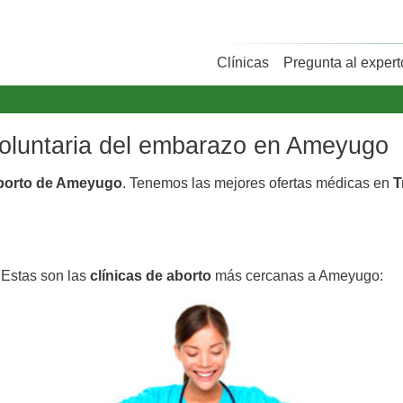
Clínicas
Pregunta al expert
 voluntaria del embarazo en Ameyugo
aborto de Ameyugo
. Tenemos las mejores ofertas médicas en
T
 Estas son las
clínicas de aborto
más cercanas a Ameyugo: