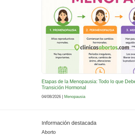
Etapas de la Menopausia: Todo lo que Deb
Transición Hormonal
04/08/2026 |
Menopausia
Información destacada
Aborto