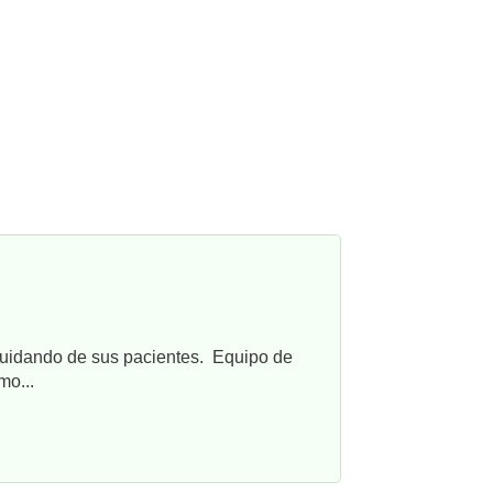
cuidando de sus pacientes. Equipo de
mo...