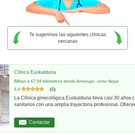
Te sugerimos las siguientes clínicas
cercanas
Clínica Euskalduna
Bilbao a 67,94 kilómetros desde Ameyugo, como llegar
5,0
La Clínica ginecológica Euskalduna lleva casi 30 años 
sanitarios con una amplia trayectoria profesional. Ofrece
Contactar