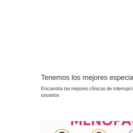
Tenemos los mejores especiali
Encuentra las mejores clínicas de interrupci
usuarios