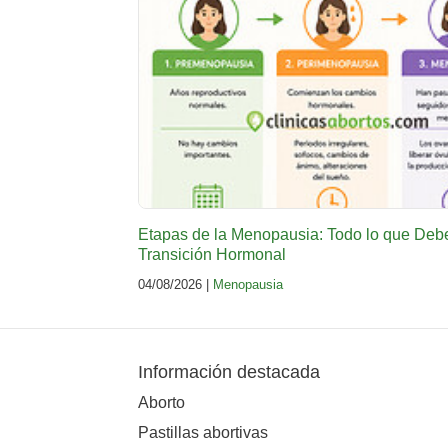
Etapas de la Menopausia: Todo lo que Deb
Transición Hormonal
04/08/2026 |
Menopausia
Información destacada
Aborto
Pastillas abortivas