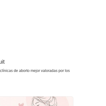
it
 clínicas de aborto mejor valoradas por los