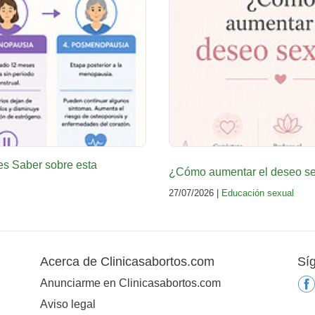
es Saber sobre esta
¿Cómo aumentar el deseo sex
27/07/2026 |
Educación sexual
Acerca de Clinicasabortos.com
Sí
Anunciarme en Clinicasabortos.com
Aviso legal