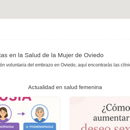
as en la Salud de la Mujer de Oviedo
ión voluntaria del embrazo en Oviedo, aquí encontrarás las clín
Actualidad en salud femenina