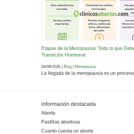
Etapas de la Menopausia: Todo lo que Deb
Transición Hormonal
04/08/2026 |
Blog
|
Menopausia
La llegada de la menopausia es un proceso 
Información destacada
Aborto
Pastillas abortivas
Cuanto cuesta un aborto