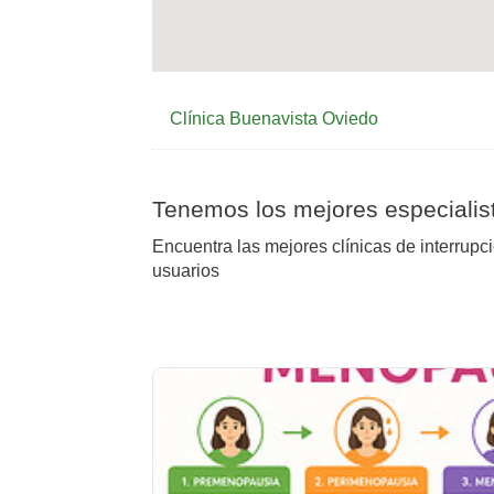
Clínica Buenavista Oviedo
Tenemos los mejores especialist
Encuentra las mejores clínicas de interrupc
usuarios