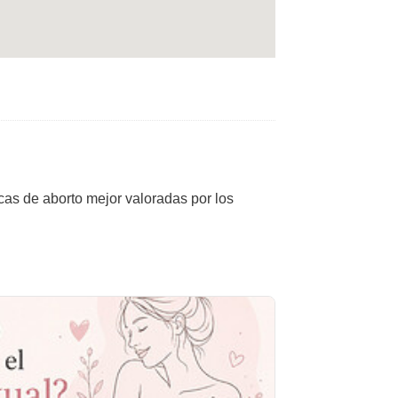
icas de aborto mejor valoradas por los