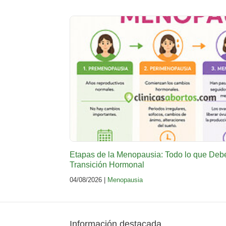
Etapas de la Menopausia: Todo lo que Deb
Transición Hormonal
04/08/2026 |
Menopausia
Información destacada