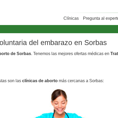
Clínicas
Pregunta al expert
voluntaria del embarazo en Sorbas
aborto de Sorbas
. Tenemos las mejores ofertas médicas en
Tra
stas son las
clínicas de aborto
más cercanas a Sorbas: