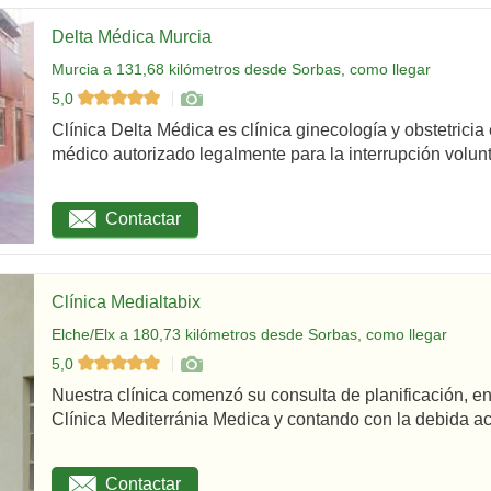
Delta Médica Murcia
Murcia a 131,68 kilómetros desde Sorbas, como llegar
5,0
Clínica Delta Médica es clínica ginecología y obstetricia
médico autorizado legalmente para la interrupción volunta
Contactar
Clínica Medialtabix
Elche/Elx a 180,73 kilómetros desde Sorbas, como llegar
5,0
Nuestra clínica comenzó su consulta de planificación,
Clínica Mediterránia Medica y contando con la debida acr
Contactar