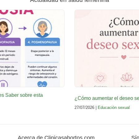
es Saber sobre esta
¿Cómo aumentar el deseo sex
27/07/2026 |
Educación sexual
Acerca de Clinicasabortos.com
Sí