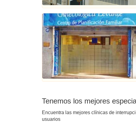
Tenemos los mejores especial
Encuentra las mejores clínicas de interrupc
usuarios