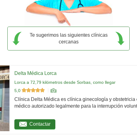
Te sugerimos las siguientes clínicas
cercanas
Delta Médica Lorca
Lorca a 72,79 kilómetros desde Sorbas, como llegar
5,0
Clínica Delta Médica es clínica ginecología y obstetricia
médico autorizado legalmente para la interrupción volunta
Contactar