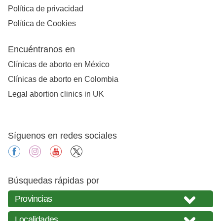
Política de privacidad
Política de Cookies
Encuéntranos en
Clínicas de aborto en México
Clínicas de aborto en Colombia
Legal abortion clinics in UK
Síguenos en redes sociales
facebook
instagram
youtube
X
Búsquedas rápidas por