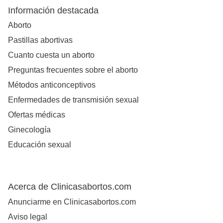
Información destacada
Aborto
Pastillas abortivas
Cuanto cuesta un aborto
Preguntas frecuentes sobre el aborto
Métodos anticonceptivos
Enfermedades de transmisión sexual
Ofertas médicas
Ginecología
Educación sexual
Acerca de Clinicasabortos.com
Anunciarme en Clinicasabortos.com
Aviso legal