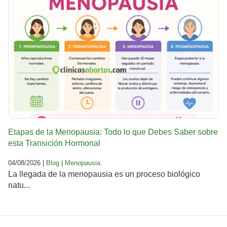
Etapas de la Menopausia: Todo lo que Debes Saber sobre
esta Transición Hormonal
04/08/2026 |
Blog
|
Menopausia
La llegada de la menopausia es un proceso biológico
natu...