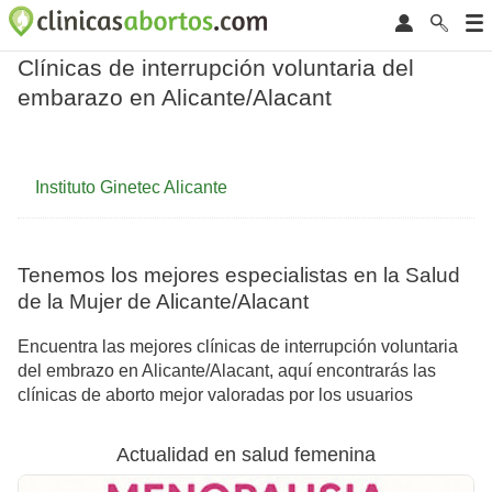
Clínicas de interrupción voluntaria del
embarazo en Alicante/Alacant
Instituto Ginetec Alicante
Tenemos los mejores especialistas en la Salud
de la Mujer de Alicante/Alacant
Encuentra las mejores clínicas de interrupción voluntaria
del embrazo en Alicante/Alacant, aquí encontrarás las
clínicas de aborto mejor valoradas por los usuarios
Actualidad en salud femenina