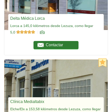
Delta Médica Lorca
Lorca a 145,0 kilómetros desde Lezuza, como llegar
5,0
Contactar
Clínica Medialtabix
Elche/Elx a 153,58 kilómetros desde Lezuza, como llegar