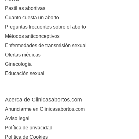
Pastillas abortivas
Cuanto cuesta un aborto
Preguntas frecuentes sobre el aborto
Métodos anticonceptivos
Enfermedades de transmisión sexual
Ofertas médicas
Ginecología
Educación sexual
Acerca de Clinicasabortos.com
Anunciarme en Clinicasabortos.com
Aviso legal
Política de privacidad
Política de Cookies