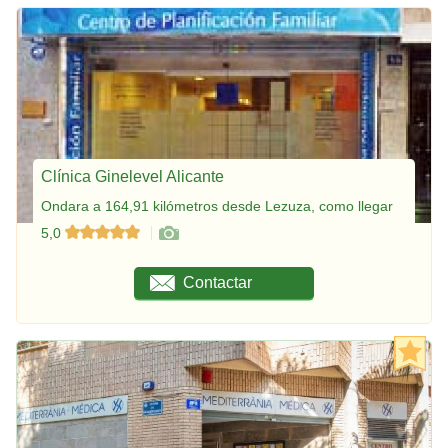
Clínica Ginelevel Alicante
Ondara a 164,91 kilómetros desde Lezuza, como llegar
5,0
Contactar