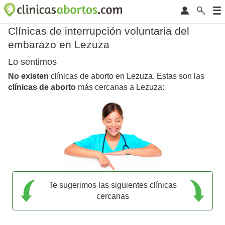
Clínicas de interrupción voluntaria del
embarazo en Lezuza
Lo sentimos
No existen
clínicas de aborto en Lezuza. Estas son las
clínicas de aborto
más cercanas a Lezuza:
Te sugerimos las siguientes clínicas
cercanas