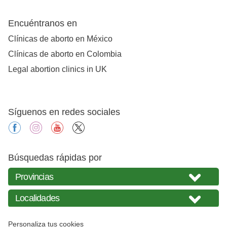
Encuéntranos en
Clínicas de aborto en México
Clínicas de aborto en Colombia
Legal abortion clinics in UK
Síguenos en redes sociales
facebook
instagram
youtube
X
Búsquedas rápidas por
Personaliza tus cookies