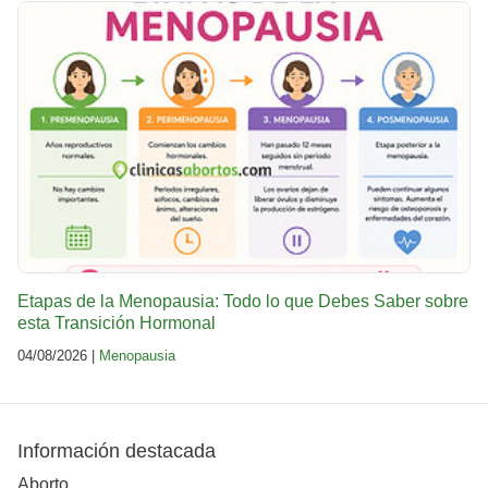
Etapas de la Menopausia: Todo lo que Debes Saber sobre
esta Transición Hormonal
04/08/2026 |
Menopausia
Información destacada
Aborto