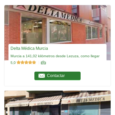
Delta Médica Murcia
Murcia a 141,02 kilómetros desde Lezuza, como llegar
5,0
Contactar