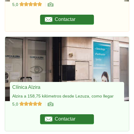
5,0
Contactar
Clínica Alzira
Alzira a 158,75 kilómetros desde Lezuza, como llegar
5,0
Contactar