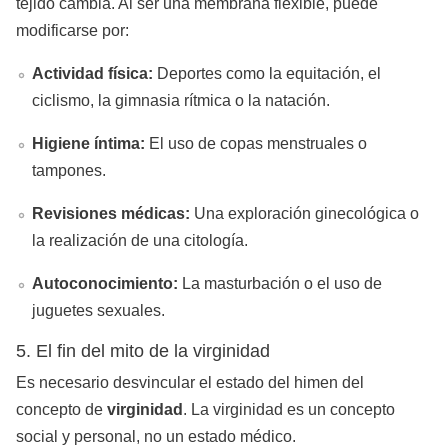
tejido cambia. Al ser una membrana flexible, puede
modificarse por:
Actividad física:
Deportes como la equitación, el
ciclismo, la gimnasia rítmica o la natación.
Higiene íntima:
El uso de copas menstruales o
tampones.
Revisiones médicas:
Una exploración ginecológica o
la realización de una citología.
Autoconocimiento:
La masturbación o el uso de
juguetes sexuales.
5. El fin del mito de la virginidad
Es necesario desvincular el estado del himen del
concepto de
virginidad
. La virginidad es un concepto
social y personal, no un estado médico.