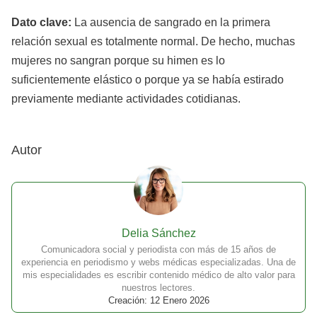
Dato clave:
La ausencia de sangrado en la primera
relación sexual es totalmente normal. De hecho, muchas
mujeres no sangran porque su himen es lo
suficientemente elástico o porque ya se había estirado
previamente mediante actividades cotidianas.
Autor
Delia Sánchez
Comunicadora social y periodista con más de 15 años de
experiencia en periodismo y webs médicas especializadas. Una de
mis especialidades es escribir contenido médico de alto valor para
nuestros lectores.
Creación: 12 Enero 2026