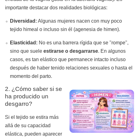
importante destacar dos realidades biológicas:
Diversidad:
Algunas mujeres nacen con muy poco
tejido himeal o incluso sin él (agenesia de himen).
Elasticidad:
No es una barrera rígida que se "rompe",
sino que suele
estirarse o desgarrarse
. En algunos
casos, es tan elástico que permanece intacto incluso
después de haber tenido relaciones sexuales o hasta el
momento del parto.
2. ¿Cómo saber si se
ha producido un
desgarro?
Si el tejido se estira más
allá de su capacidad
elástica, pueden aparecer