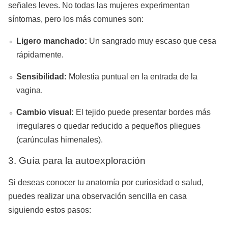
señales leves. No todas las mujeres experimentan
síntomas, pero los más comunes son:
Ligero manchado:
Un sangrado muy escaso que cesa
rápidamente.
Sensibilidad:
Molestia puntual en la entrada de la
vagina.
Cambio visual:
El tejido puede presentar bordes más
irregulares o quedar reducido a pequeños pliegues
(carúnculas himenales).
3. Guía para la autoexploración
Si deseas conocer tu anatomía por curiosidad o salud,
puedes realizar una observación sencilla en casa
siguiendo estos pasos: