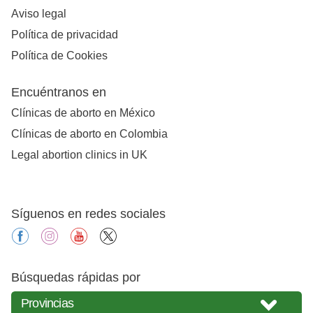
Aviso legal
Política de privacidad
Política de Cookies
Encuéntranos en
Clínicas de aborto en México
Clínicas de aborto en Colombia
Legal abortion clinics in UK
Síguenos en redes sociales
facebook
instagram
youtube
X
Búsquedas rápidas por