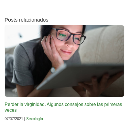
Posts relacionados
Perder la virginidad. Algunos consejos sobre las primeras
veces
07/07/2021 |
Sexología