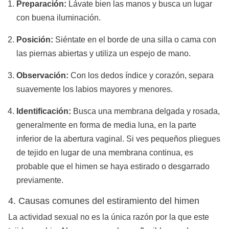
Preparación:
Lávate bien las manos y busca un lugar
con buena iluminación.
Posición:
Siéntate en el borde de una silla o cama con
las piernas abiertas y utiliza un espejo de mano.
Observación:
Con los dedos índice y corazón, separa
suavemente los labios mayores y menores.
Identificación:
Busca una membrana delgada y rosada,
generalmente en forma de media luna, en la parte
inferior de la abertura vaginal. Si ves pequeños pliegues
de tejido en lugar de una membrana continua, es
probable que el himen se haya estirado o desgarrado
previamente.
4. Causas comunes del estiramiento del himen
La actividad sexual no es la única razón por la que este