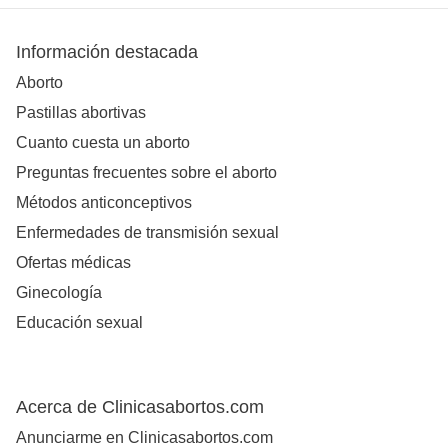
Información destacada
Aborto
Pastillas abortivas
Cuanto cuesta un aborto
Preguntas frecuentes sobre el aborto
Métodos anticonceptivos
Enfermedades de transmisión sexual
Ofertas médicas
Ginecología
Educación sexual
Acerca de Clinicasabortos.com
Anunciarme en Clinicasabortos.com