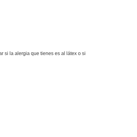
i la alergia que tienes es al látex o si