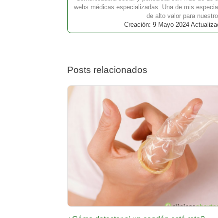
webs médicas especializadas. Una de mis especial
de alto valor para nuestro
Creación: 9 Mayo 2024 Actualizac
Posts relacionados