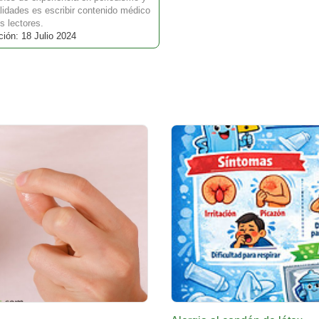
idades es escribir contenido médico
s lectores.
ión: 18 Julio 2024