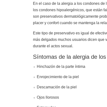
En el caso de la alergia a los condones de 
los condones hipoalergénicos, que están fab
son preservativos dermatológicamente prob
placer y confort cuando se mantenga la rela
Este tipo de preservativo es igual de efecti
más delgados muchos usuarios dicen que v
durante el actos sexual.
Síntomas de la alergia de lo
Hinchazón de la parte íntima
Enrojecimiento de la piel
Descamación de la piel
Ojos llorosos