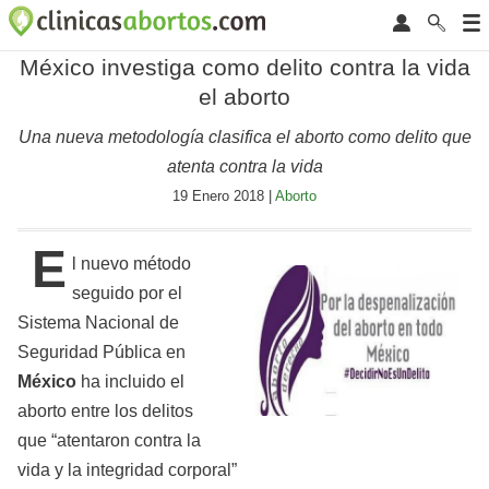
México investiga como delito contra la vida
el aborto
Una nueva metodología clasifica el aborto como delito que
atenta contra la vida
19 Enero 2018 |
Aborto
E
l nuevo método
seguido por el
Sistema Nacional de
Seguridad Pública en
México
ha incluido el
aborto entre los delitos
que “atentaron contra la
vida y la integridad corporal”