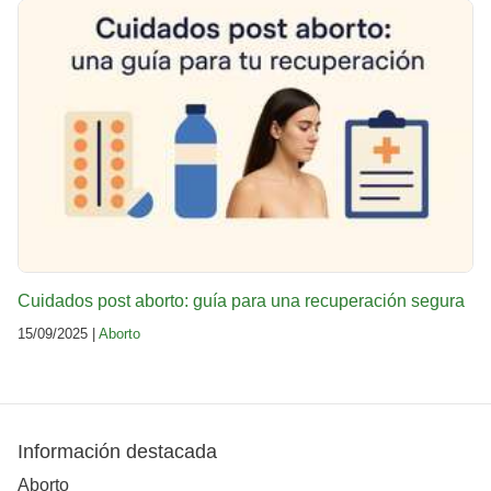
Cuidados post aborto: guía para una recuperación segura
15/09/2025 |
Aborto
Información destacada
Aborto