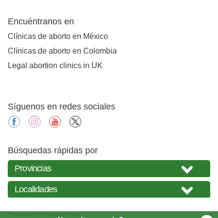
Encuéntranos en
Clínicas de aborto en México
Clínicas de aborto en Colombia
Legal abortion clinics in UK
Síguenos en redes sociales
facebook
instagram
youtube
X
Búsquedas rápidas por
Personaliza tus cookies