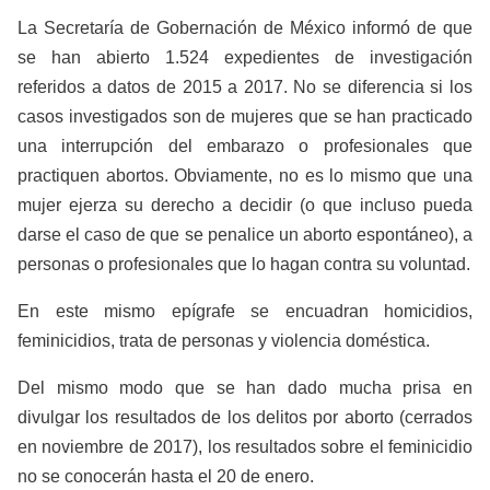
La Secretaría de Gobernación de México informó de que
se han abierto 1.524 expedientes de investigación
referidos a datos de 2015 a 2017. No se diferencia si los
casos investigados son de mujeres que se han practicado
una interrupción del embarazo o profesionales que
practiquen abortos. Obviamente, no es lo mismo que una
mujer ejerza su derecho a decidir (o que incluso pueda
darse el caso de que se penalice un aborto espontáneo), a
personas o profesionales que lo hagan contra su voluntad.
En este mismo epígrafe se encuadran homicidios,
feminicidios, trata de personas y violencia doméstica.
Del mismo modo que se han dado mucha prisa en
divulgar los resultados de los delitos por aborto (cerrados
en noviembre de 2017), los resultados sobre el feminicidio
no se conocerán hasta el 20 de enero.