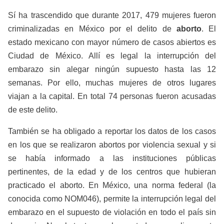
Sí ha trascendido que durante 2017, 479 mujeres fueron
criminalizadas en México por el delito de
aborto
. El
estado mexicano con mayor número de casos abiertos es
Ciudad de México. Allí es legal la interrupción del
embarazo sin alegar ningún supuesto hasta las 12
semanas. Por ello, muchas mujeres de otros lugares
viajan a la capital. En total 74 personas fueron acusadas
de este delito.
También se ha obligado a reportar los datos de los casos
en los que se realizaron abortos por violencia sexual y si
se había informado a las instituciones públicas
pertinentes, de la edad y de los centros que hubieran
practicado el aborto. En México, una norma federal (la
conocida como NOM046), permite la interrupción legal del
embarazo en el supuesto de violación en todo el país sin