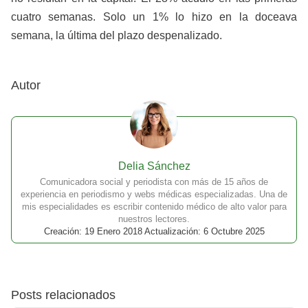
cuatro semanas. Solo un 1% lo hizo en la doceava
semana, la última del plazo despenalizado.
Autor
Delia Sánchez
Comunicadora social y periodista con más de 15 años de
experiencia en periodismo y webs médicas especializadas. Una de
mis especialidades es escribir contenido médico de alto valor para
nuestros lectores.
Creación: 19 Enero 2018 Actualización: 6 Octubre 2025
Posts relacionados