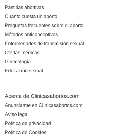
Pastillas abortivas
Cuanto cuesta un aborto
Preguntas frecuentes sobre el aborto
Métodos anticonceptivos
Enfermedades de transmisión sexual
Ofertas médicas
Ginecología
Educación sexual
Acerca de Clinicasabortos.com
Anunciarme en Clinicasabortos.com
Aviso legal
Política de privacidad
Política de Cookies