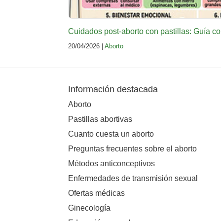
Cuidados post-aborto con pastillas: Guía c
20/04/2026 |
Aborto
Información destacada
Aborto
Pastillas abortivas
Cuanto cuesta un aborto
Preguntas frecuentes sobre el aborto
Métodos anticonceptivos
Enfermedades de transmisión sexual
Ofertas médicas
Ginecología