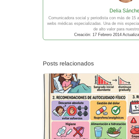
Delia Sánch
Comunicadora social y periodista con más de 15 a
webs médicas especializadas. Una de mis especial
de alto valor para nuestro
Creación: 17 Febrero 2014 Actualiz
Posts relacionados