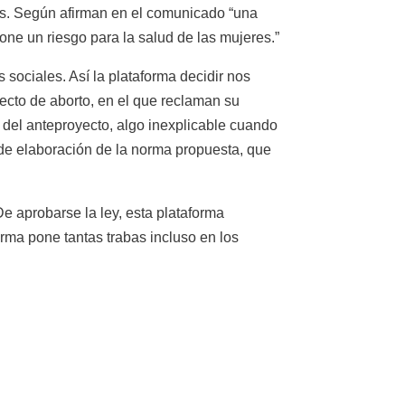
os. Según afirman en el comunicado “una
one un riesgo para la salud de las mujeres.”
sociales. Así la plataforma decidir nos
ecto de aborto, en el que reclaman su
n del anteproyecto, algo inexplicable cuando
o de elaboración de la norma propuesta, que
e aprobarse la ley, esta plataforma
rma pone tantas trabas incluso en los