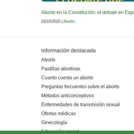
Aborto en la Constitución: el debate en Es
03/10/2025 |
Aborto
Información destacada
Aborto
Pastillas abortivas
Cuanto cuesta un aborto
Preguntas frecuentes sobre el aborto
Métodos anticonceptivos
Enfermedades de transmisión sexual
Ofertas médicas
Ginecología
Educación sexual