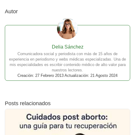
Autor
Delia Sánchez
Comunicadora social y periodista con más de 15 años de
experiencia en periodismo y webs médicas especializadas. Una de
mis especialidades es escribir contenido médico de alto valor para
nuestros lectores.
Creación: 27 Febrero 2013 Actualización: 21 Agosto 2024
Posts relacionados