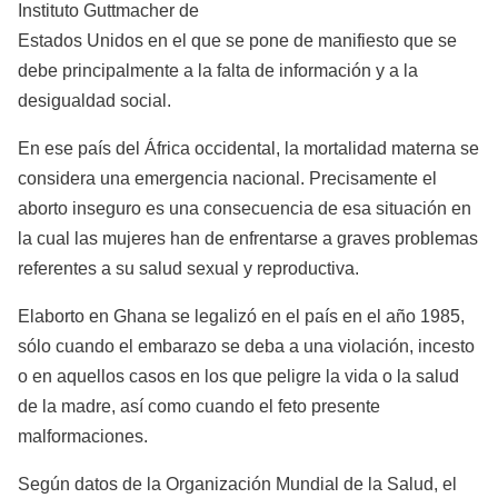
Instituto Guttmacher de
Estados Unidos en el que se pone de manifiesto que se
debe principalmente a la falta de información y a la
desigualdad social.
En ese país del África occidental, la mortalidad materna se
considera una emergencia nacional. Precisamente el
aborto inseguro es una consecuencia de esa situación en
la cual las mujeres han de enfrentarse a graves problemas
referentes a su salud sexual y reproductiva.
El
aborto en Ghana se legalizó en el país en el año 1985,
sólo cuando el embarazo se deba a una violación, incesto
o en aquellos casos en los que peligre la vida o la salud
de la madre, así como cuando el feto presente
malformaciones.
Según datos de la Organización Mundial de la Salud, el