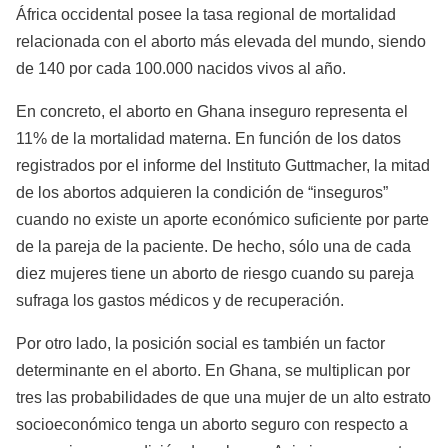
África occidental posee la tasa regional de mortalidad
relacionada con el aborto más elevada del mundo, siendo
de 140 por cada 100.000 nacidos vivos al año.
En concreto, el aborto en Ghana inseguro representa el
11% de la mortalidad materna. En función de los datos
registrados por el informe del Instituto Guttmacher, la mitad
de los abortos adquieren la condición de “inseguros”
cuando no existe un aporte económico suficiente por parte
de la pareja de la paciente. De hecho, sólo una de cada
diez mujeres tiene un aborto de riesgo cuando su pareja
sufraga los gastos médicos y de recuperación.
Por otro lado, la posición social es también un factor
determinante en el aborto. En Ghana, se multiplican por
tres las probabilidades de que una mujer de un alto estrato
socioeconómico tenga un aborto seguro con respecto a