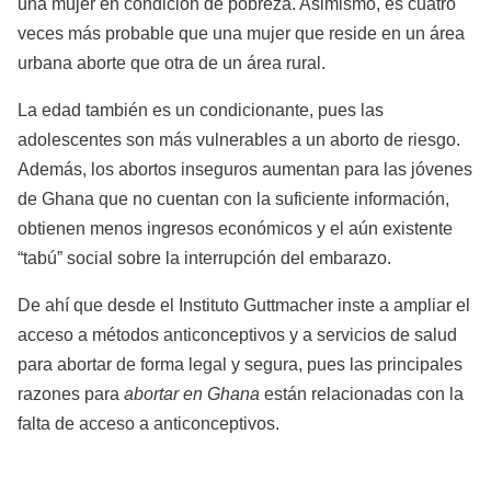
una mujer en condición de pobreza. Asimismo, es cuatro
veces más probable que una mujer que reside en un área
urbana aborte que otra de un área rural.
La edad también es un condicionante, pues las
adolescentes son más vulnerables a un aborto de riesgo.
Además, los abortos inseguros aumentan para las jóvenes
de Ghana que no cuentan con la suficiente información,
obtienen menos ingresos económicos y el aún existente
“tabú” social sobre la interrupción del embarazo.
De ahí que desde el Instituto Guttmacher inste a ampliar el
acceso a métodos anticonceptivos y a servicios de salud
para abortar de forma legal y segura, pues las principales
razones para
abortar en Ghana
están relacionadas con la
falta de acceso a anticonceptivos.