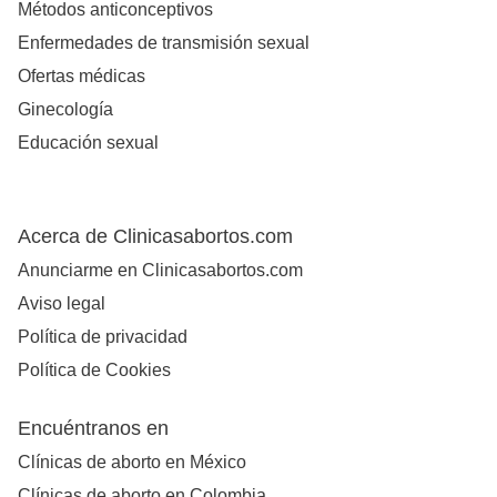
Métodos anticonceptivos
Enfermedades de transmisión sexual
Ofertas médicas
Ginecología
Educación sexual
Acerca de Clinicasabortos.com
Anunciarme en Clinicasabortos.com
Aviso legal
Política de privacidad
Política de Cookies
Encuéntranos en
Clínicas de aborto en México
Clínicas de aborto en Colombia