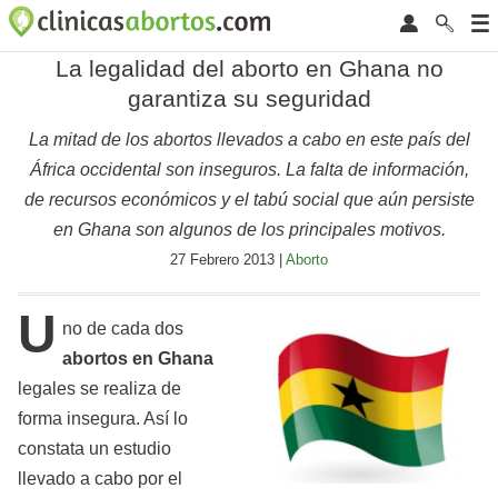
La legalidad del aborto en Ghana no
garantiza su seguridad
La mitad de los abortos llevados a cabo en este país del
África occidental son inseguros. La falta de información,
de recursos económicos y el tabú social que aún persiste
en Ghana son algunos de los principales motivos.
27 Febrero 2013 |
Aborto
U
no de cada dos
abortos en Ghana
legales se realiza de
forma insegura. Así lo
constata un estudio
llevado a cabo por el