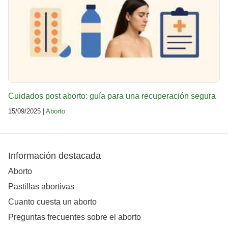
Cuidados post aborto: guía para una recuperación segura
15/09/2025 |
Aborto
Información destacada
Aborto
Pastillas abortivas
Cuanto cuesta un aborto
Preguntas frecuentes sobre el aborto