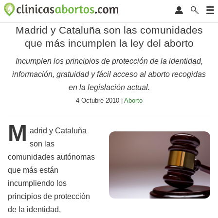
Madrid y Cataluña son las comunidades
que más incumplen la ley del aborto
Incumplen los principios de protección de la identidad,
información, gratuidad y fácil acceso al aborto recogidas
en la legislación actual.
4 Octubre 2010 |
Aborto
M
adrid y Cataluña
son las
comunidades autónomas
que más están
incumpliendo los
principios de protección
de la identidad,