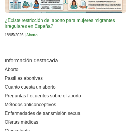
¿Existe restricción del aborto para mujeres migrantes
irregulares en España?
18/05/2026 |
Aborto
Información destacada
Aborto
Pastillas abortivas
Cuanto cuesta un aborto
Preguntas frecuentes sobre el aborto
Métodos anticonceptivos
Enfermedades de transmisión sexual
Ofertas médicas
Ginecología