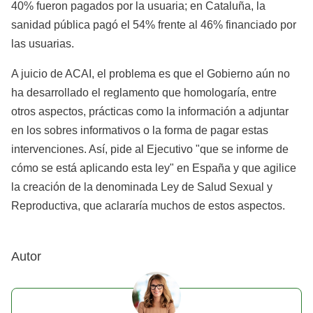
40% fueron pagados por la usuaria; en Cataluña, la
sanidad pública pagó el 54% frente al 46% financiado por
las usuarias.
A juicio de ACAI, el problema es que el Gobierno aún no
ha desarrollado el reglamento que homologaría, entre
otros aspectos, prácticas como la información a adjuntar
en los sobres informativos o la forma de pagar estas
intervenciones. Así, pide al Ejecutivo "que se informe de
cómo se está aplicando esta ley" en España y que agilice
la creación de la denominada Ley de Salud Sexual y
Reproductiva, que aclararía muchos de estos aspectos.
Autor