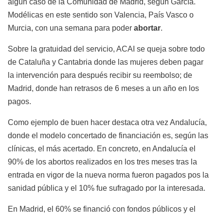
algún caso de la Comunidad de Madrid, según García.
Modélicas en este sentido son Valencia, País Vasco o
Murcia, con una semana para poder
abortar
.
Sobre la gratuidad del servicio, ACAI se queja sobre todo
de Cataluña y Cantabria donde las mujeres deben pagar
la intervención para después recibir su reembolso; de
Madrid, donde han retrasos de 6 meses a un año en los
pagos.
Como ejemplo de buen hacer destaca otra vez Andalucía,
donde el modelo concertado de financiación es, según las
clínicas, el más acertado. En concreto, en Andalucía el
90% de los abortos realizados en los tres meses tras la
entrada en vigor de la nueva norma fueron pagados pos la
sanidad pública y el 10% fue sufragado por la interesada.
En Madrid, el 60% se financió con fondos públicos y el