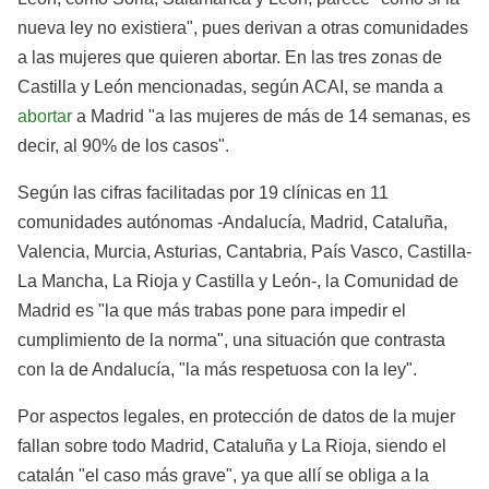
nueva ley no existiera", pues derivan a otras comunidades
a las mujeres que quieren abortar. En las tres zonas de
Castilla y León mencionadas, según ACAI, se manda a
abortar
a Madrid "a las mujeres de más de 14 semanas, es
decir, al 90% de los casos".
Según las cifras facilitadas por 19 clínicas en 11
comunidades autónomas -Andalucía, Madrid, Cataluña,
Valencia, Murcia, Asturias, Cantabria, País Vasco, Castilla-
La Mancha, La Rioja y Castilla y León-, la Comunidad de
Madrid es "la que más trabas pone para impedir el
cumplimiento de la norma", una situación que contrasta
con la de Andalucía, "la más respetuosa con la ley".
Por aspectos legales, en protección de datos de la mujer
fallan sobre todo Madrid, Cataluña y La Rioja, siendo el
catalán "el caso más grave", ya que allí se obliga a la