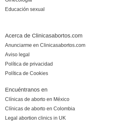
Educación sexual
Acerca de Clinicasabortos.com
Anunciarme en Clinicasabortos.com
Aviso legal
Política de privacidad
Política de Cookies
Encuéntranos en
Clínicas de aborto en México
Clínicas de aborto en Colombia
Legal abortion clinics in UK