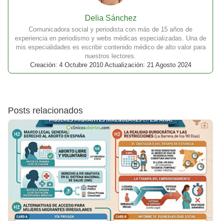
Delia Sánchez
Comunicadora social y periodista con más de 15 años de
experiencia en periodismo y webs médicas especializadas. Una de
mis especialidades es escribir contenido médico de alto valor para
nuestros lectores.
Creación: 4 Octubre 2010 Actualización: 21 Agosto 2024
Posts relacionados