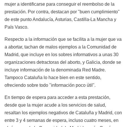
mujer a identificarse para conseguir el reembolso de la
prestación. Por contra, destacan por "buen cumplimiento"
de este punto Andalucía, Asturias, Castilla-La Mancha y
País Vasco.
Respecto a la información que se facilita a la mujer que va
a abortar, tachan de malos ejemplos a la Comunidad de
Madrid, que incluye en los sobres informativos a unas 30
organizaciones detractoras del aborto, y Galicia, donde se
incluye información de la denominada Red Madre.
Tampoco Cataluña lo hace bien en este sentido,
ofreciendo sobre todo "información poco útil".
En tiempo de espera para acceder a esta prestación,
desde que la mujer acude a los servicios de salud,
resaltan los ejemplos negativos de Cataluña y Madrid, con
entre 3 y 4 semanas de espera, incluso cuatro meses, en