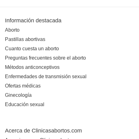
Información destacada
Aborto
Pastillas abortivas
Cuanto cuesta un aborto
Preguntas frecuentes sobre el aborto
Métodos anticonceptivos
Enfermedades de transmisión sexual
Ofertas médicas
Ginecología
Educación sexual
Acerca de Clinicasabortos.com