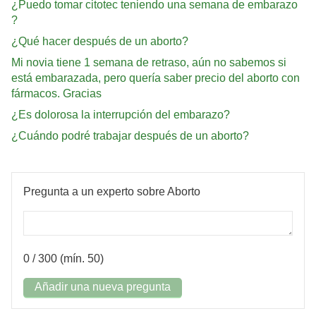
¿Puedo tomar citotec teniendo una semana de embarazo
?
¿Qué hacer después de un aborto?
Mi novia tiene 1 semana de retraso, aún no sabemos si
está embarazada, pero quería saber precio del aborto con
fármacos. Gracias
¿Es dolorosa la interrupción del embarazo?
¿Cuándo podré trabajar después de un aborto?
Pregunta a un experto sobre Aborto
0
/ 300 (mín. 50)
Añadir una nueva pregunta