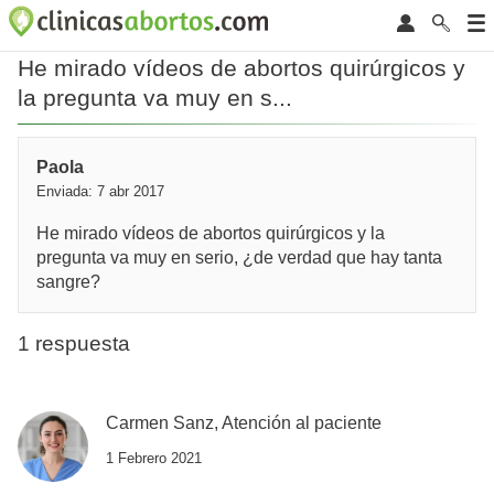
He mirado vídeos de abortos quirúrgicos y
la pregunta va muy en s...
Paola
Enviada: 7 abr 2017
He mirado vídeos de abortos quirúrgicos y la
pregunta va muy en serio, ¿de verdad que hay tanta
sangre?
1 respuesta
Carmen Sanz, Atención al paciente
1 Febrero 2021