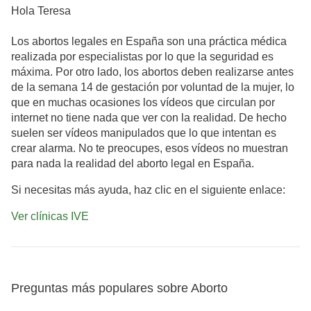
Hola Teresa
Los abortos legales en España son una práctica médica
realizada por especialistas por lo que la seguridad es
máxima. Por otro lado, los abortos deben realizarse antes
de la semana 14 de gestación por voluntad de la mujer, lo
que en muchas ocasiones los vídeos que circulan por
internet no tiene nada que ver con la realidad. De hecho
suelen ser vídeos manipulados que lo que intentan es
crear alarma. No te preocupes, esos vídeos no muestran
para nada la realidad del aborto legal en España.
Si necesitas más ayuda, haz clic en el siguiente enlace:
Ver clínicas IVE
Preguntas más populares sobre Aborto