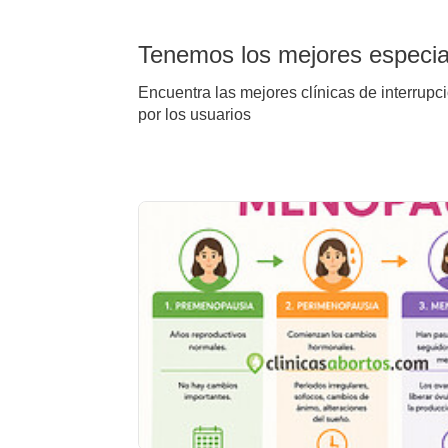
Tenemos los mejores especial
Encuentra las mejores clínicas de interrupc
por los usuarios