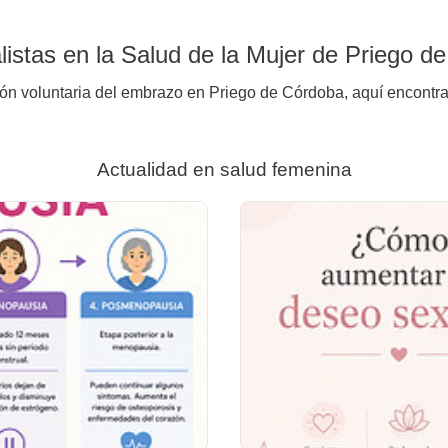
istas en la Salud de la Mujer de Priego d
ión voluntaria del embrazo en Priego de Córdoba, aquí encontra
Actualidad en salud femenina