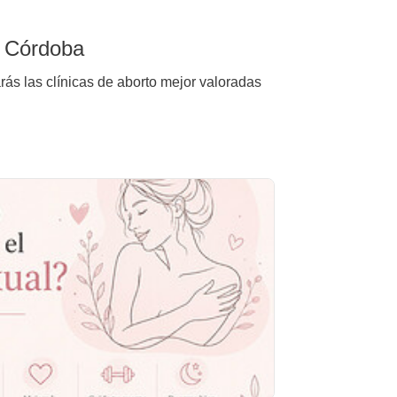
e Córdoba
rás las clínicas de aborto mejor valoradas