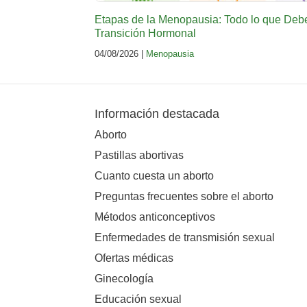
Etapas de la Menopausia: Todo lo que Deb
Transición Hormonal
04/08/2026 |
Menopausia
Información destacada
Aborto
Pastillas abortivas
Cuanto cuesta un aborto
Preguntas frecuentes sobre el aborto
Métodos anticonceptivos
Enfermedades de transmisión sexual
Ofertas médicas
Ginecología
Educación sexual