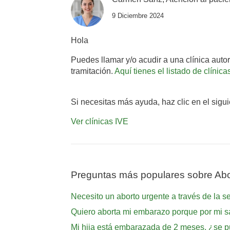
9 Diciembre 2024
Hola
Puedes llamar y/o acudir a una clínica auto
tramitación.
Aquí tienes el listado de clínica
Si necesitas más ayuda, haz clic en el sigu
Ver clínicas IVE
Preguntas más populares sobre Abo
Necesito un aborto urgente a través de la s
Quiero aborta mi embarazo porque por mi s
Mi hija está embarazada de 2 meses, ¿se pu