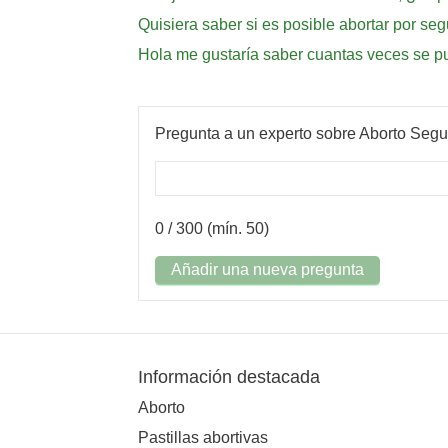
Quisiera saber si es posible abortar por se
Hola me gustaría saber cuantas veces se pu
Pregunta a un experto sobre Aborto Segu
0
/ 300 (mín. 50)
Añadir una nueva pregunta
Información destacada
Aborto
Pastillas abortivas