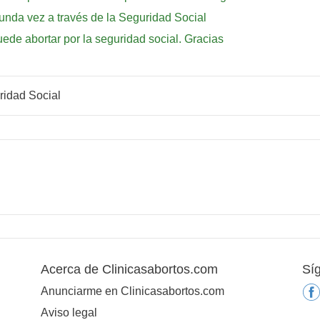
gunda vez a través de la Seguridad Social
ede abortar por la seguridad social. Gracias
ridad Social
Acerca de Clinicasabortos.com
Sí
Anunciarme en Clinicasabortos.com
Aviso legal