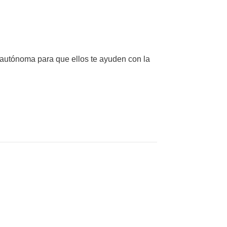
d autónoma para que ellos te ayuden con la