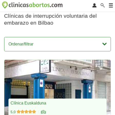
Clínicas de interrupción voluntaria del
embarazo en Bilbao
Ordenar/filtrar
Clínica Euskalduna
5,0