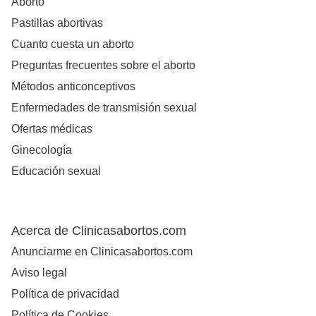
Aborto
Pastillas abortivas
Cuanto cuesta un aborto
Preguntas frecuentes sobre el aborto
Métodos anticonceptivos
Enfermedades de transmisión sexual
Ofertas médicas
Ginecología
Educación sexual
Acerca de Clinicasabortos.com
Anunciarme en Clinicasabortos.com
Aviso legal
Política de privacidad
Política de Cookies