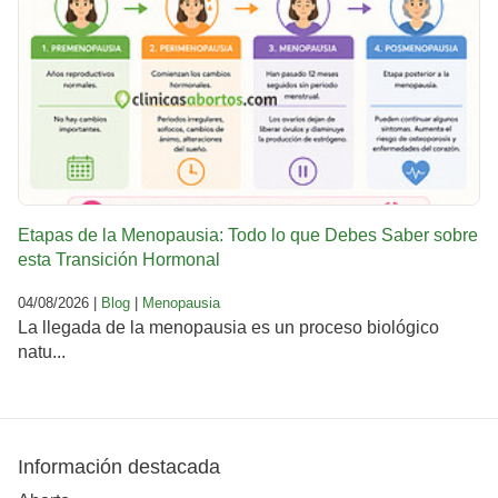
Etapas de la Menopausia: Todo lo que Debes Saber sobre
esta Transición Hormonal
04/08/2026 |
Blog
|
Menopausia
La llegada de la menopausia es un proceso biológico
natu...
Información destacada