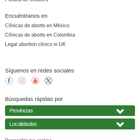
Encuéntranos en
Clínicas de aborto en México
Clínicas de aborto en Colombia
Legal abortion clinics in UK
Síguenos en redes sociales
facebook
instagram
youtube
X
Búsquedas rápidas por
Personaliza tus cookies