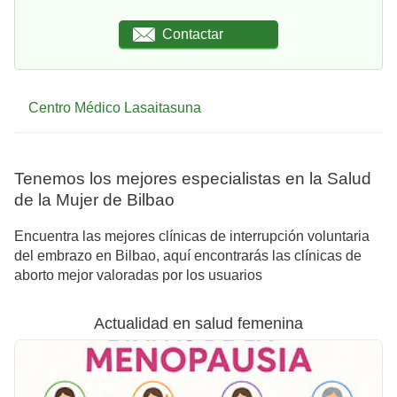
Contactar
Centro Médico Lasaitasuna
Tenemos los mejores especialistas en la Salud
de la Mujer de Bilbao
Encuentra las mejores clínicas de interrupción voluntaria
del embrazo en Bilbao, aquí encontrarás las clínicas de
aborto mejor valoradas por los usuarios
Actualidad en salud femenina