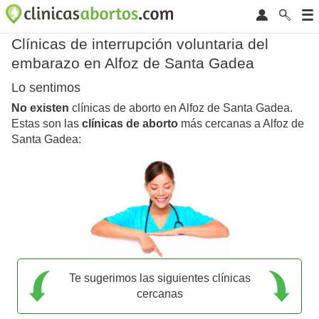
Clínicas de interrupción voluntaria del
embarazo en Alfoz de Santa Gadea
Lo sentimos
No existen
clínicas de aborto en Alfoz de Santa Gadea.
Estas son las
clínicas de aborto
más cercanas a Alfoz de
Santa Gadea:
Te sugerimos las siguientes clínicas
cercanas