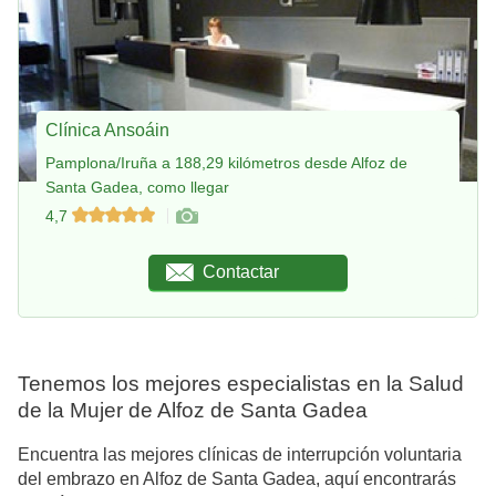
Clínica Ansoáin
Pamplona/Iruña a 188,29 kilómetros desde Alfoz de
Santa Gadea, como llegar
4,7
Contactar
Tenemos los mejores especialistas en la Salud
de la Mujer de Alfoz de Santa Gadea
Encuentra las mejores clínicas de interrupción voluntaria
del embrazo en Alfoz de Santa Gadea, aquí encontrarás