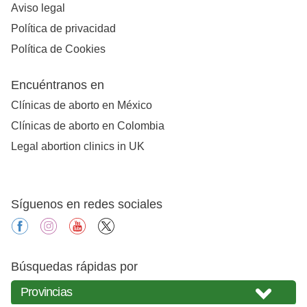
Aviso legal
Política de privacidad
Política de Cookies
Encuéntranos en
Clínicas de aborto en México
Clínicas de aborto en Colombia
Legal abortion clinics in UK
Síguenos en redes sociales
facebook
instagram
youtube
X
Búsquedas rápidas por