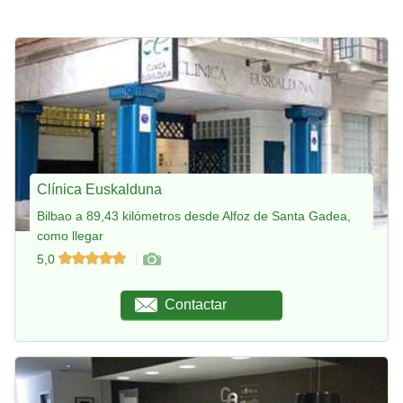
Clínica Euskalduna
Bilbao a 89,43 kilómetros desde Alfoz de Santa Gadea,
como llegar
5,0
Contactar