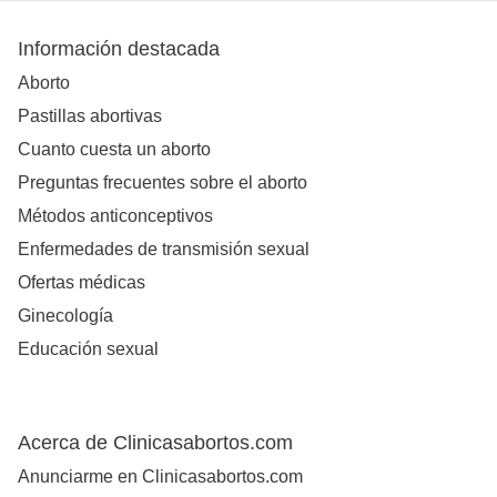
Información destacada
Aborto
Pastillas abortivas
Cuanto cuesta un aborto
Preguntas frecuentes sobre el aborto
Métodos anticonceptivos
Enfermedades de transmisión sexual
Ofertas médicas
Ginecología
Educación sexual
Acerca de Clinicasabortos.com
Anunciarme en Clinicasabortos.com