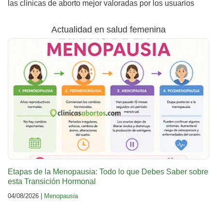
las clínicas de aborto mejor valoradas por los usuarios
Actualidad en salud femenina
Etapas de la Menopausia: Todo lo que Debes Saber sobre
esta Transición Hormonal
04/08/2026 |
Menopausia