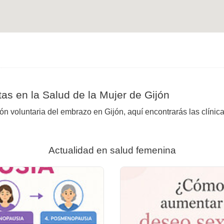
as en la Salud de la Mujer de Gijón
ión voluntaria del embrazo en Gijón, aquí encontrarás las clínic
Actualidad en salud femenina