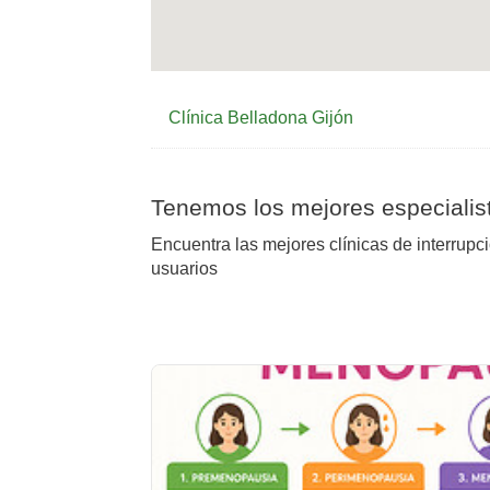
Clínica Belladona Gijón
Tenemos los mejores especialist
Encuentra las mejores clínicas de interrupc
usuarios