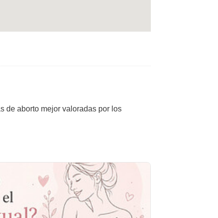
as de aborto mejor valoradas por los