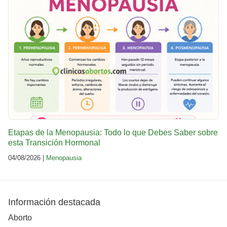
Etapas de la Menopausia: Todo lo que Debes Saber sobre
esta Transición Hormonal
04/08/2026 |
Menopausia
Información destacada
Aborto