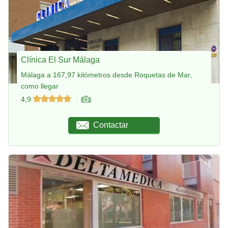
Clínica El Sur Málaga
Málaga a 167,97 kilómetros desde Roquetas de Mar,
como llegar
4,9
Contactar