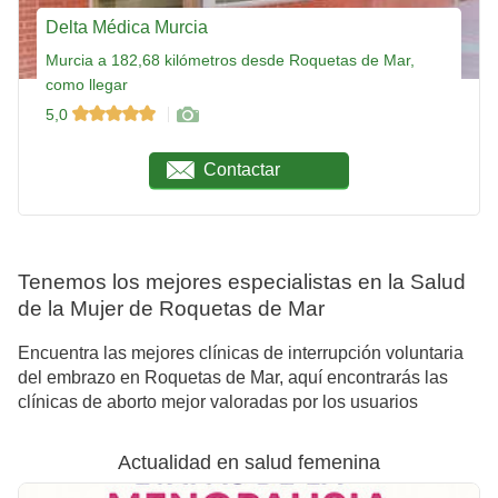
Delta Médica Murcia
Murcia a 182,68 kilómetros desde Roquetas de Mar,
como llegar
5,0
Contactar
Tenemos los mejores especialistas en la Salud
de la Mujer de Roquetas de Mar
Encuentra las mejores clínicas de interrupción voluntaria
del embrazo en Roquetas de Mar, aquí encontrarás las
clínicas de aborto mejor valoradas por los usuarios
Actualidad en salud femenina