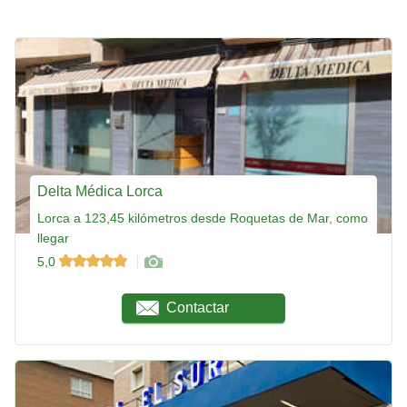
Delta Médica Lorca
Lorca a 123,45 kilómetros desde Roquetas de Mar, como
llegar
5,0
Contactar