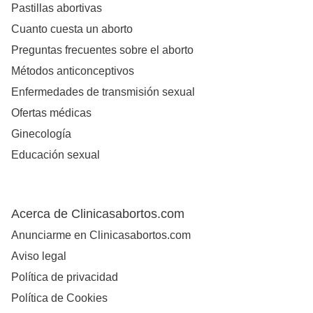
Pastillas abortivas
Cuanto cuesta un aborto
Preguntas frecuentes sobre el aborto
Métodos anticonceptivos
Enfermedades de transmisión sexual
Ofertas médicas
Ginecología
Educación sexual
Acerca de Clinicasabortos.com
Anunciarme en Clinicasabortos.com
Aviso legal
Política de privacidad
Política de Cookies