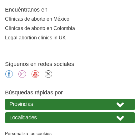
Encuéntranos en
Clínicas de aborto en México
Clínicas de aborto en Colombia
Legal abortion clinics in UK
Síguenos en redes sociales
facebook
instagram
youtube
X
Búsquedas rápidas por
Personaliza tus cookies