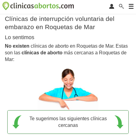
Clínicas de interrupción voluntaria del
embarazo en Roquetas de Mar
Lo sentimos
No existen
clínicas de aborto en Roquetas de Mar. Estas
son las
clínicas de aborto
más cercanas a Roquetas de
Mar:
Te sugerimos las siguientes clínicas
cercanas