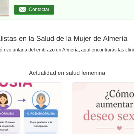
Contactar
istas en la Salud de la Mujer de Almería
ión voluntaria del embrazo en Almería, aquí encontrarás las clín
Actualidad en salud femenina