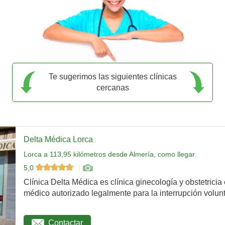
Te sugerimos las siguientes clínicas
cercanas
Delta Médica Lorca
Lorca a 113,95 kilómetros desde Almería, como llegar
5,0
Clínica Delta Médica es clínica ginecología y obstetricia
médico autorizado legalmente para la interrupción volunta
Contactar