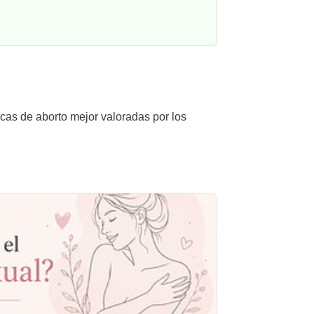
icas de aborto mejor valoradas por los