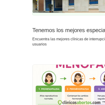
Tenemos los mejores especial
Encuentra las mejores clínicas de interrupc
usuarios