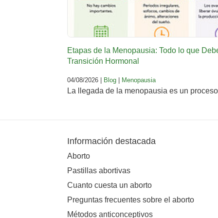
Etapas de la Menopausia: Todo lo que Deb
Transición Hormonal
04/08/2026 |
Blog
|
Menopausia
La llegada de la menopausia es un proceso 
Información destacada
Aborto
Pastillas abortivas
Cuanto cuesta un aborto
Preguntas frecuentes sobre el aborto
Métodos anticonceptivos